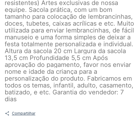
resistentes) Artes exclusivas de nossa
equipe. Sacola prática, com um bom
tamanho para colocação de lembrancinhas,
doces, tubetes, caixas acrílicas e etc. Muito
utilizada para enviar lembrancinhas, de fácil
manuseio e uma forma simples de deixar a
festa totalmente personalizada e individual.
Altura da sacola 20 cm Largura da sacola
13,5 cm Profundidade 5,5 cm Após
aprovação do pagamento, favor nos enviar
nome e idade da criança para a
personalização do produto. Fabricamos em
todos os temas, infantil, adulto, casamento,
batizado, e etc. Garantia do vendedor: 7
dias
Compartilhar