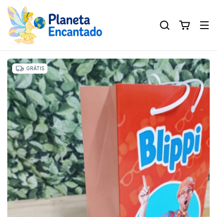
GRÁTIS