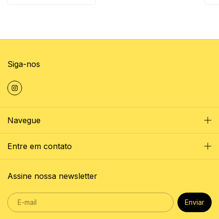
Siga-nos
Navegue
Entre em contato
Assine nossa newsletter