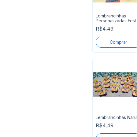
Lembrancinhas
Personalizadas Fest
Marinheiro
R$4,49
Lembrancinhas Naru
R$4,49