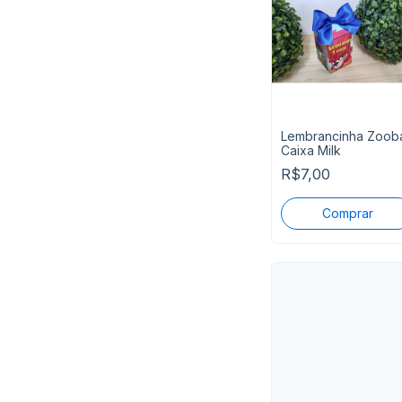
Lembrancinha Zoob
Caixa Milk
R$7,00