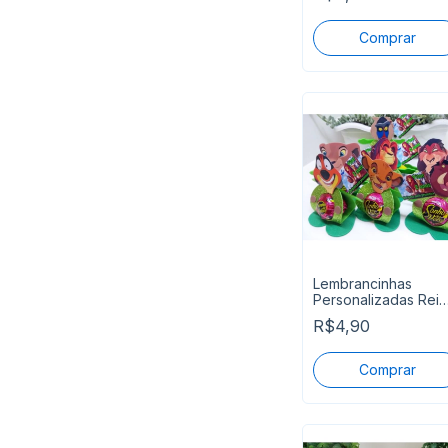
Lembrancinhas
Personalizadas Rei
Leão
R$4,90