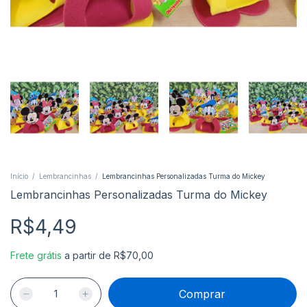
Início
/
Lembrancinhas
/
Lembrancinhas Personalizadas Turma do Mickey
Lembrancinhas Personalizadas Turma do Mickey
R$4,49
Frete grátis
a partir de
R$70,00