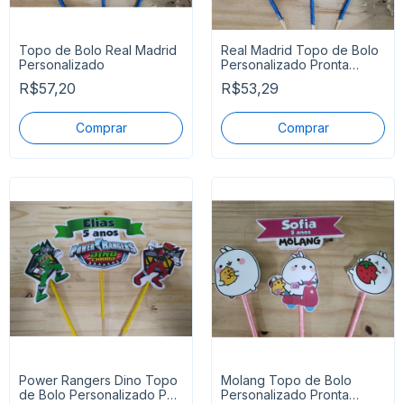
Topo de Bolo Real Madrid
Real Madrid Topo de Bolo
Personalizado
Personalizado Pronta
Entrega
R$57,20
R$53,29
Power Rangers Dino Topo
Molang Topo de Bolo
de Bolo Personalizado P
Personalizado Pronta