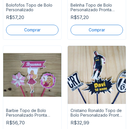
Bolofofos Topo de Bolo
Belinha Topo de Bolo
Personalizado
Personalizado Pronta
Entrega
R$57,20
R$57,20
Barbie Topo de Bolo
Cristaino Ronaldo Topo de
Personalizado Pronta
Bolo Personalizado Pronta
Entrega
Entrega
R$56,70
R$32,99