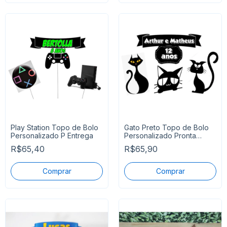
Play Station Topo de Bolo
Gato Preto Topo de Bolo
Personalizado P Entrega
Personalizado Pronta
Entrega
R$65,40
R$65,90