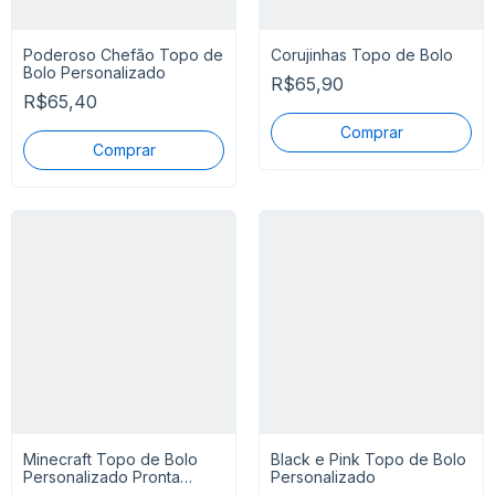
Poderoso Chefão Topo de
Corujinhas Topo de Bolo
Bolo Personalizado
R$65,90
R$65,40
Minecraft Topo de Bolo
Black e Pink Topo de Bolo
Personalizado Pronta
Personalizado
Entrega