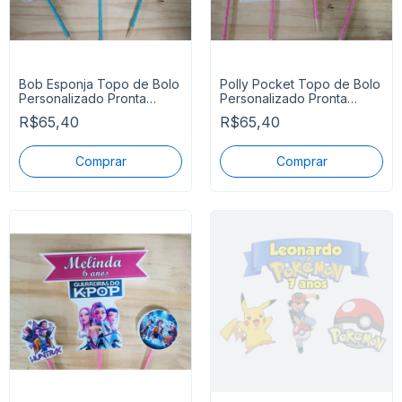
Bob Esponja Topo de Bolo
Polly Pocket Topo de Bolo
Personalizado Pronta
Personalizado Pronta
Entrega
Entrega
R$65,40
R$65,40