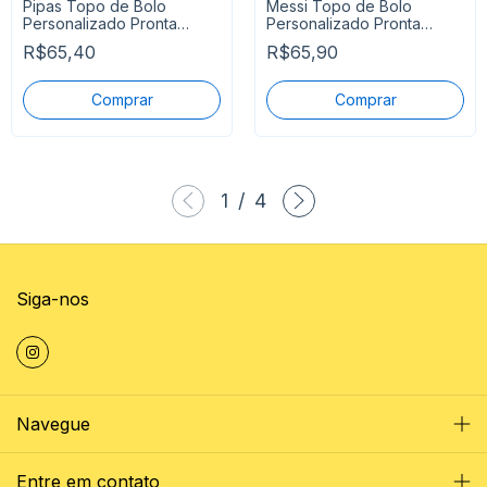
Pipas Topo de Bolo
Messi Topo de Bolo
Personalizado Pronta
Personalizado Pronta
Entrega
Entrega
R$65,40
R$65,90
1
/
4
Siga-nos
Navegue
Entre em contato