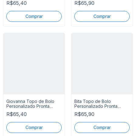
R$65,40
R$65,90
Giovanna Topo de Bolo
Bita Topo de Bolo
Personalizado Pronta
Personalizado Pronta
Entrega
Entrega
R$65,40
R$65,90