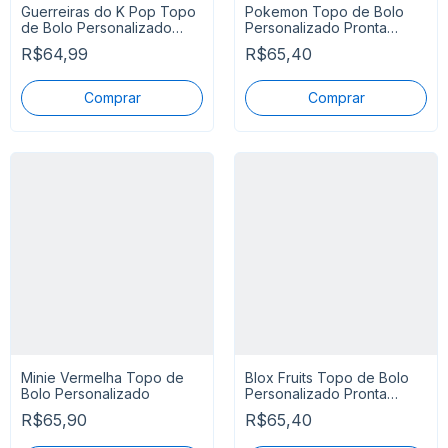
Guerreiras do K Pop Topo
Pokemon Topo de Bolo
de Bolo Personalizado
Personalizado Pronta
Pronta Entreg
Entrega
R$64,99
R$65,40
Minie Vermelha Topo de
Blox Fruits Topo de Bolo
Bolo Personalizado
Personalizado Pronta
Entrega
R$65,90
R$65,40