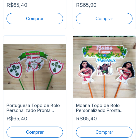
Entrega
Entrega
R$65,40
R$65,90
Portuguesa Topo de Bolo
Moana Topo de Bolo
Personalizado Pronta
Personalizado Pronta
Entrega
Entrega
R$65,40
R$65,40