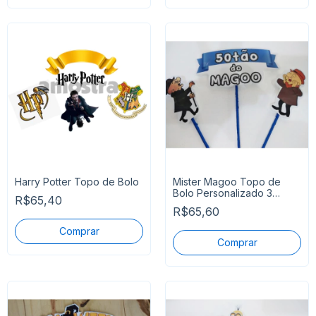
Harry Potter Topo de Bolo
Mister Magoo Topo de
Bolo Personalizado 3
R$65,40
Varetas
R$65,60