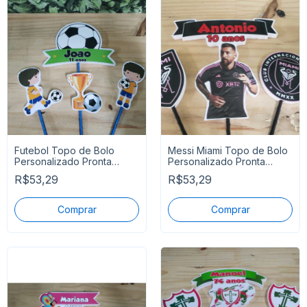
Futebol Topo de Bolo
Messi Miami Topo de Bolo
Personalizado Pronta
Personalizado Pronta
Entrega
Entrega
R$53,29
R$53,29