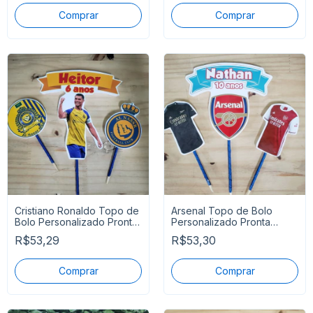
Cristiano Ronaldo Topo de
Arsenal Topo de Bolo
Bolo Personalizado Pronta
Personalizado Pronta
Entrega
Entrega
R$53,29
R$53,30