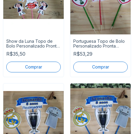
Show da Luna Topo de
Portuguesa Topo de Bolo
Bolo Personalizado Pronta
Personalizado Pronta
Entrega
Entrega
R$35,50
R$53,29