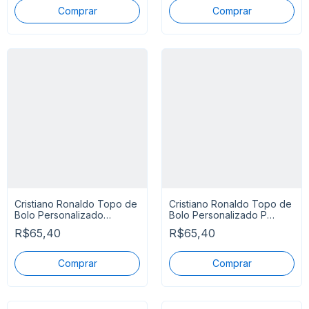
Cristiano Ronaldo Topo de
Cristiano Ronaldo Topo de
Bolo Personalizado
Bolo Personalizado P
Portugal
Entrega
R$65,40
R$65,40