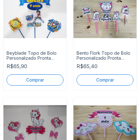
Beyblade Topo de Bolo
Bento Flork Topo de Bolo
Personalizado Pronta
Personalizado Pronta
Entrega
Entrega
R$65,90
R$65,40