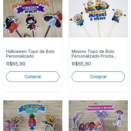
Halloween Topo de Bolo
Minions Topo de Bolo
Personalizado
Personalizado Pronta
Entrega
R$65,90
R$65,90