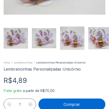
Início
/
Lembrancinhas
/
Lembrancinhas Personalizadas Unicórnio
Lembrancinhas Personalizadas Unicórnio
R$4,89
Frete grátis
a partir de
R$70,00