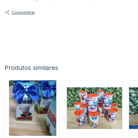
Compartilhar
Produtos similares