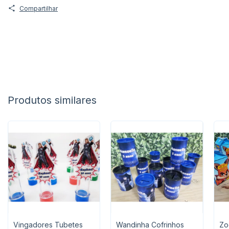
Compartilhar
Produtos similares
Vingadores Tubetes
Wandinha Cofrinhos
Zo