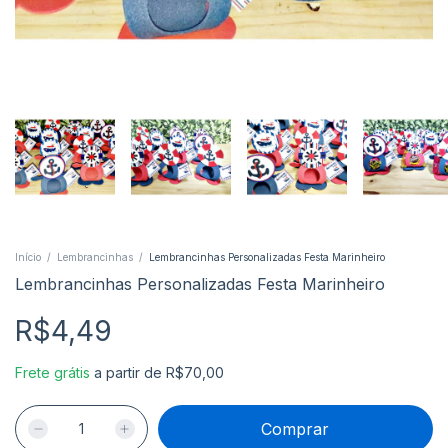
Início
/
Lembrancinhas
/
Lembrancinhas Personalizadas Festa Marinheiro
Lembrancinhas Personalizadas Festa Marinheiro
R$4,49
Frete grátis
a partir de
R$70,00