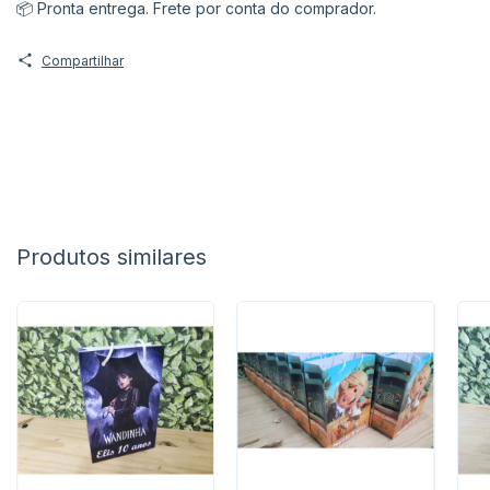
📦 Pronta entrega. Frete por conta do comprador.
Compartilhar
Produtos similares