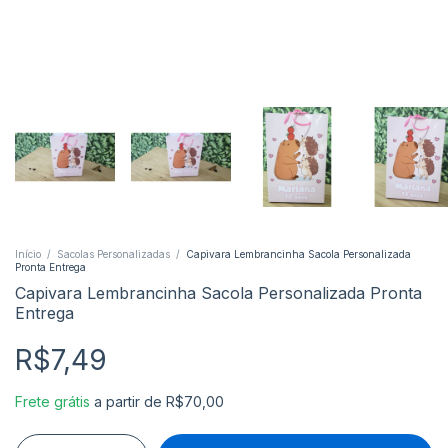
Início
/
Sacolas Personalizadas
/
Capivara Lembrancinha Sacola Personalizada
Pronta Entrega
Capivara Lembrancinha Sacola Personalizada Pronta
Entrega
R$7,49
Frete grátis
a partir de
R$70,00