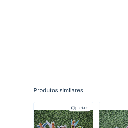
Produtos similares
GRÁTIS
GRÁTIS