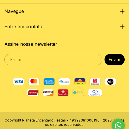
Navegue
Entre em contato
Assine nossa newsletter
Copyright Planeta Encantado Festas - 49392381000190 - 2026. Todos
os direitos reservados.