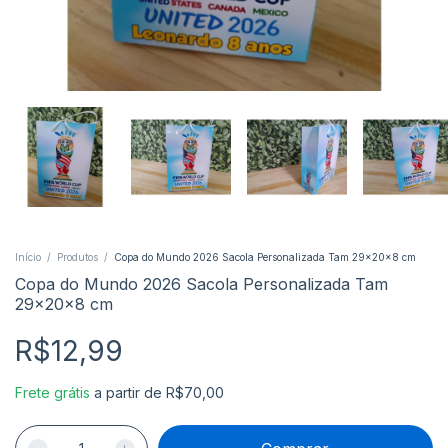
Início
/
Produtos
/
Copa do Mundo 2026 Sacola Personalizada Tam 29x20x8 cm
Copa do Mundo 2026 Sacola Personalizada Tam
29x20x8 cm
R$12,99
Frete grátis
a partir de
R$70,00