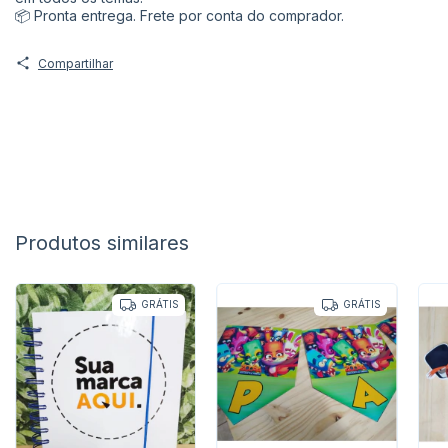
📦 Pronta entrega. Frete por conta do comprador.
Compartilhar
Produtos similares
GRÁTIS
GRÁTIS