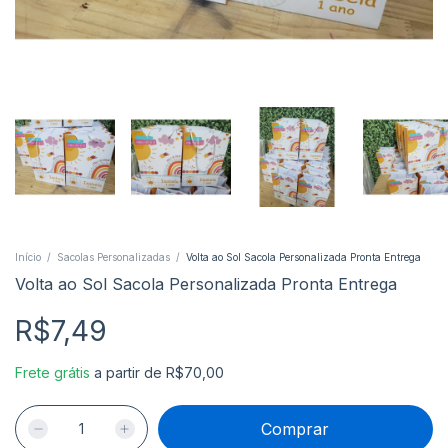
Início
/
Sacolas Personalizadas
/
Volta ao Sol Sacola Personalizada Pronta Entrega
Volta ao Sol Sacola Personalizada Pronta Entrega
R$7,49
Frete grátis
a partir de
R$70,00