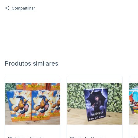
Compartilhar
Produtos similares