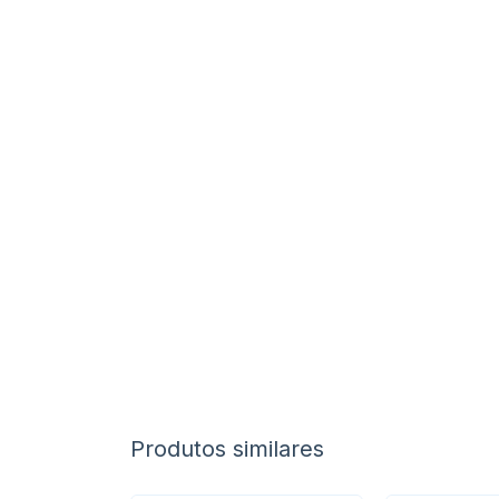
Produtos similares