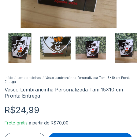
Início
/
Lembrancinhas
/
Vasco Lembrancinha Personalizada Tam 15x10 cm Pronta
Entrega
Vasco Lembrancinha Personalizada Tam 15x10 cm
Pronta Entrega
R$24,99
Frete grátis
a partir de
R$70,00