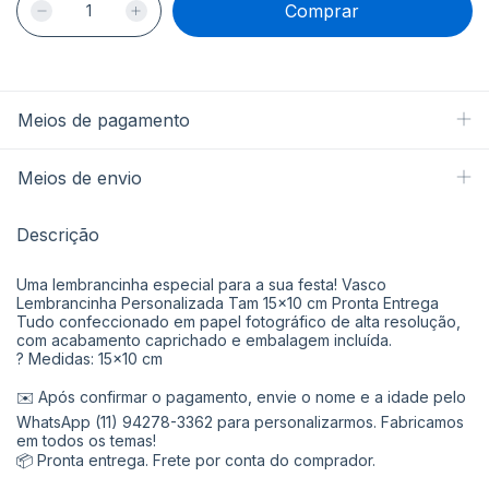
Meios de pagamento
Meios de envio
Descrição
Uma lembrancinha especial para a sua festa! Vasco
Lembrancinha Personalizada Tam 15x10 cm Pronta Entrega
Tudo confeccionado em papel fotográfico de alta resolução,
com acabamento caprichado e embalagem incluída.
? Medidas: 15x10 cm
✉️ Após confirmar o pagamento, envie o nome e a idade pelo
WhatsApp (11) 94278-3362 para personalizarmos. Fabricamos
em todos os temas!
📦 Pronta entrega. Frete por conta do comprador.