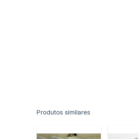
Produtos similares